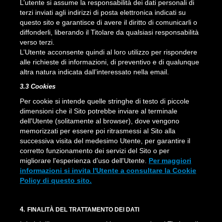
L’utente si assume la responsabilità dei dati personali di
terzi inviati agli indirizzi di posta elettronica indicati su
questo sito e garantisce di avere il diritto di comunicarli o
diffonderli, liberando il Titolare da qualsiasi responsabilità
verso terzi.
L’Utente acconsente quindi al loro utilizzo per rispondere
alle richieste di informazioni, di preventivo e di qualunque
altra natura indicata dall’interessato nella email.
3.3 Cookies
Per cookie si intende quelle stringhe di testo di piccole
dimensioni che il Sito potrebbe inviare al terminale
dell'Utente (solitamente al browser), dove vengono
memorizzati per essere poi ritrasmessi al Sito alla
successiva visita del medesimo Utente, per garantire il
corretto funzionamento dei servizi del Sito o per
migliorare l'esperienza d'uso dell'Utente.
Per maggiori
informazioni si invita l'Utente a consultare la Cookie
Policy di questo sito.
4.
FINALITÀ DEL TRATTAMENTO DEI DATI