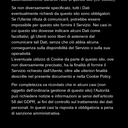
Se non diversamente specificato, tutti i Dati
eventualmente richiesti da questo sito sono obbligatori.
Se l’Utente rifiuta di comunicarli, potrebbe essere
impossibile per questo sito fornire il Servizio. Nei casi in
cui questo sito dovesse indicare alcuni Dati come
facoltativi, gli Utenti sono liberi di astenersi dal
comunicare tali Dati, senza che ciò abbia alcuna
conseguenza sulla disponibilità del Servizio o sulla sua
operatività.
L’eventuale utilizzo di Cookie da parte di questo sito, ove
non diversamente precisato, ha la finalità di fornire il
Servizio richiesto dall'Utente, oltre alle ulteriori finalità
descritte nel presente documento e nella Cookie Policy.
Per completezza va ricordato che in alcuni casi (non
oggetto dell’ordinaria gestione di questo sito) l’Autorità
può richiedere notizie e informazioni ai sensi dell’articolo
58 del GDPR, ai fini del controllo sul trattamento dei dati
personali. In questi casi la risposta è obbligatoria a pena
di sanzione amministrativa.