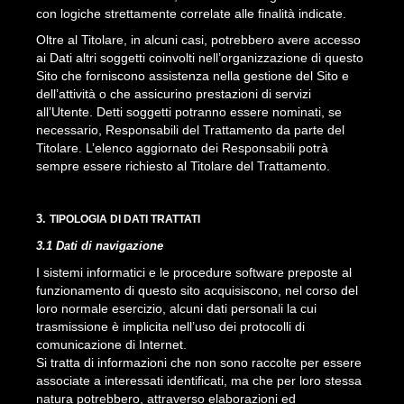
con logiche strettamente correlate alle finalità indicate.
Oltre al Titolare, in alcuni casi, potrebbero avere accesso
ai Dati altri soggetti coinvolti nell’organizzazione di questo
Sito che forniscono assistenza nella gestione del Sito e
dell’attività o che assicurino prestazioni di servizi
all’Utente. Detti soggetti potranno essere nominati, se
necessario, Responsabili del Trattamento da parte del
Titolare. L’elenco aggiornato dei Responsabili potrà
sempre essere richiesto al Titolare del Trattamento.
3.
TIPOLOGIA DI DATI TRATTATI
3.1 Dati di navigazione
I sistemi informatici e le procedure software preposte al
funzionamento di questo sito acquisiscono, nel corso del
loro normale esercizio, alcuni dati personali la cui
trasmissione è implicita nell’uso dei protocolli di
comunicazione di Internet.
Si tratta di informazioni che non sono raccolte per essere
associate a interessati identificati, ma che per loro stessa
natura potrebbero, attraverso elaborazioni ed