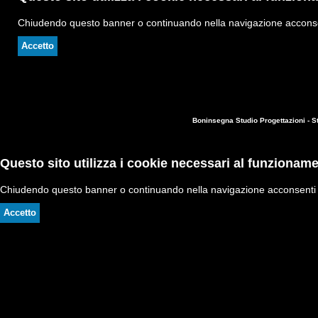
Chiudendo questo banner o continuando nella navigazione acconsen
Accetto
Boninsegna Studio Progettazioni - S
Questo sito utilizza i cookie necessari al funzioname
Chiudendo questo banner o continuando nella navigazione acconsenti a
Accetto