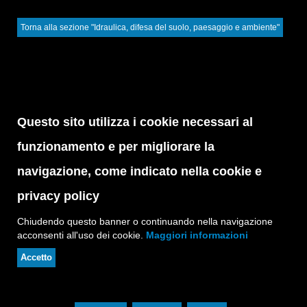
Torna alla sezione "Idraulica, difesa del suolo, paesaggio e ambiente"
Questo sito utilizza i cookie necessari al
funzionamento e per migliorare la
navigazione, come indicato nella cookie e
privacy policy
Chiudendo questo banner o continuando nella navigazione
acconsenti all'uso dei cookie.
Maggiori informazioni
Accetto