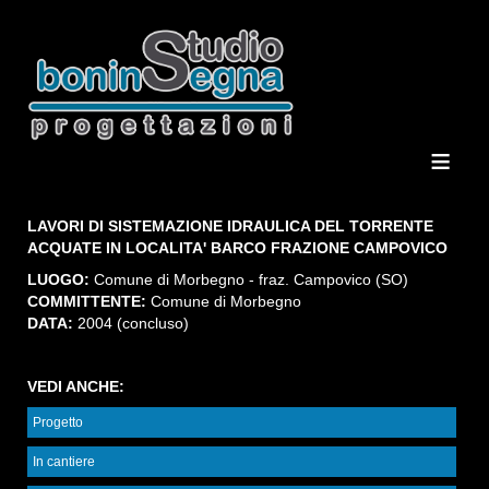
≡
LAVORI DI SISTEMAZIONE IDRAULICA DEL TORRENTE
ACQUATE IN LOCALITA' BARCO FRAZIONE CAMPOVICO
LUOGO:
Comune di Morbegno - fraz. Campovico (SO)
COMMITTENTE:
Comune di Morbegno
DATA:
2004 (concluso)
VEDI ANCHE:
Progetto
In cantiere