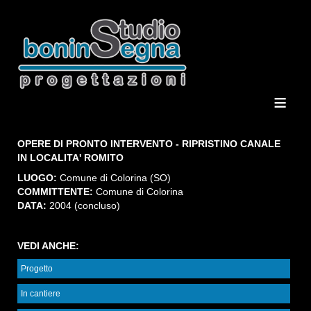
≡
OPERE DI PRONTO INTERVENTO - RIPRISTINO CANALE
IN LOCALITA' ROMITO
LUOGO:
Comune di Colorina (SO)
COMMITTENTE:
Comune di Colorina
DATA:
2004 (concluso)
VEDI ANCHE:
Progetto
In cantiere